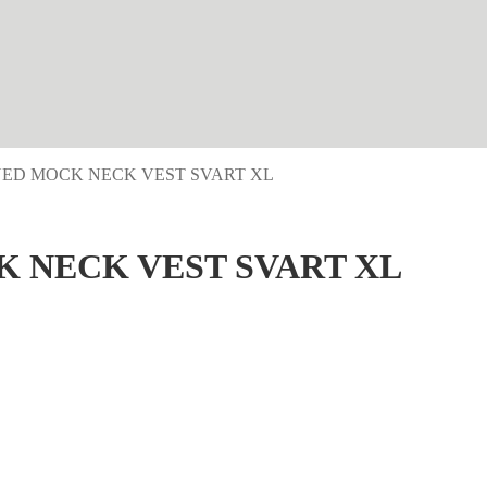
ED MOCK NECK VEST SVART XL
 NECK VEST SVART XL